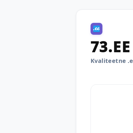
73.EE
Kvaliteetne 