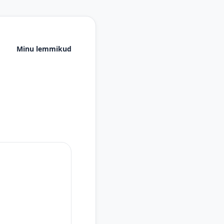
Minu lemmikud