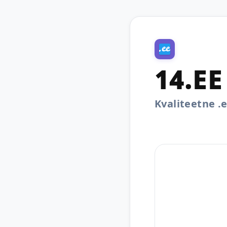
14.EE
Kvaliteetne 