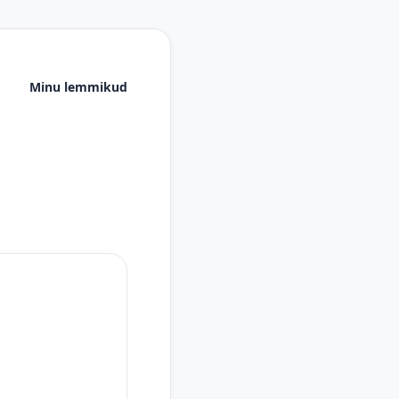
Minu lemmikud